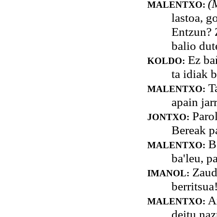
(
MALENTXO:
lastoa, go
Entzun? Z
balio dut
Ez bañ
KOLDO:
ta idiak 
Ta
MALENTXO:
apain jar
Parol
JONTXO:
Bereak pa
Ba
MALENTXO:
ba'leu, p
Zaude
IMANOL:
berritsua
Am
MALENTXO:
deitu naz