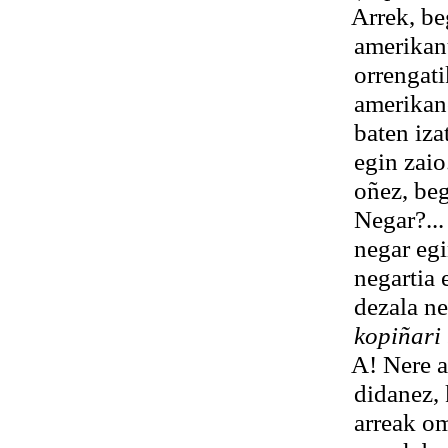
Arrek, begiak
amerikan
orrengati
amerikano
baten iza
egin zaio
oñez, begi
Negar?...
negar egi
negartia e
dezala ne
kopiñari
A! Nere au e
didanez, 
arreak om