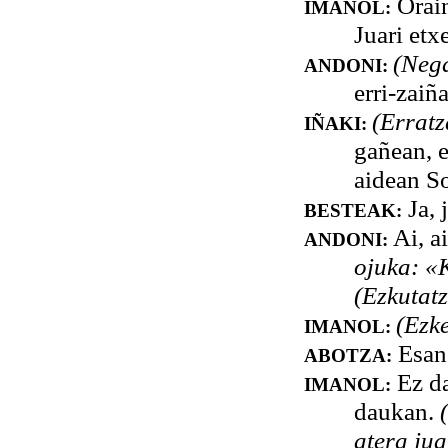
Orain
IMANOL:
Juari etxe
(Nega
ANDONI:
erri-zaiñ
(Erratz
IÑAKI:
gañean, e
aidean So
Ja, j
BESTEAK:
Ai, a
ANDONI:
ojuka: «
(Ezkutatz
(Ezk
IMANOL:
Esan 
ABOTZA:
Ez da
IMANOL:
daukan.
atera jua