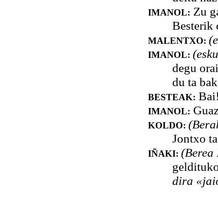
Zu ga
IMANOL:
Besterik 
(
MALENTXO:
(esku
IMANOL:
degu orai
du ta bak
Bai
BESTEAK:
Guaz
IMANOL:
(Berak
KOLDO:
Jontxo ta
(Berea 
IÑAKI:
geldituk
dira «ja