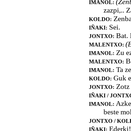
(Zen
IMANOL:
zazpi,.. 
Zenbat
KOLDO:
Sei.
IÑAKI:
Bat. 
JONTXO:
(
MALENTXO:
Zu ez
IMANOL:
Ba
MALENTXO:
Ta ze
IMANOL:
Guk er
KOLDO:
Zotz 
JONTXO:
IÑAKI / JONTX
Azken
IMANOL:
beste mol
JONTXO / KOL
Ederki!
IÑAKI: